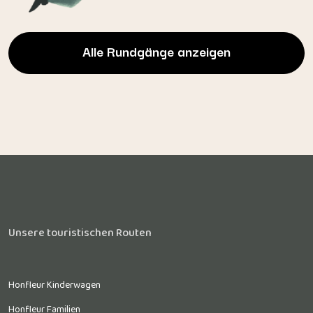
Alle Rundgänge anzeigen
Unsere touristischen Routen
Honfleur Kinderwagen
Honfleur Familien