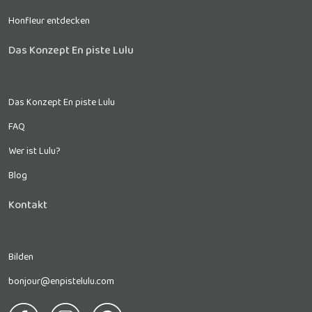
Honfleur entdecken
Das Konzept En piste Lulu
Das Konzept En piste Lulu
FAQ
Wer ist Lulu?
Blog
Kontakt
Bilden
bonjour@enpistelulu.com