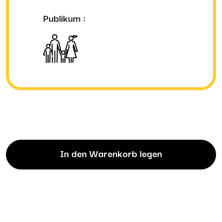
Publikum :
In den Warenkorb legen