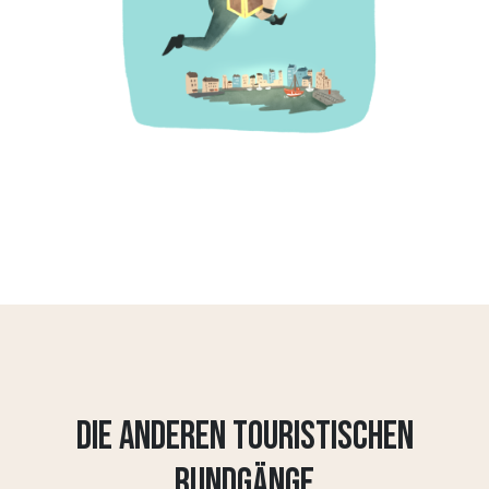
DIE ANDEREN TOURISTISCHEN
RUNDGÄNGE