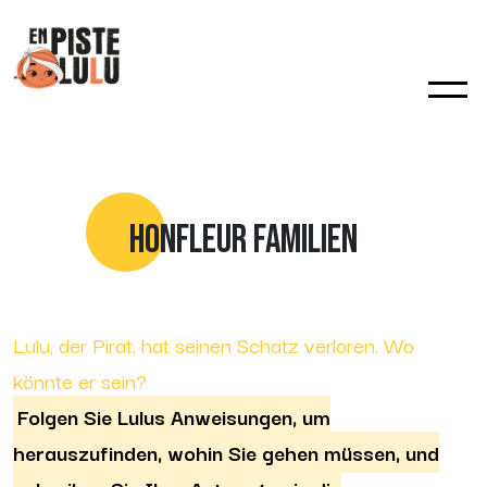
HONFLEUR FAMILIEN
Lulu, der Pirat, hat seinen Schatz verloren. Wo
könnte er sein?
Folgen Sie Lulus Anweisungen, um
herauszufinden, wohin Sie gehen müssen, und