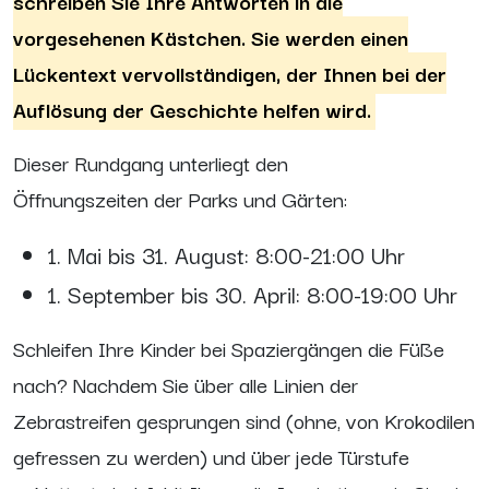
schreiben Sie Ihre Antworten in die
vorgesehenen Kästchen. Sie werden einen
Lückentext vervollständigen, der Ihnen bei der
Auflösung der Geschichte helfen wird.
Dieser Rundgang unterliegt den
Öffnungszeiten der Parks und Gärten:
1. Mai bis 31. August: 8:00-21:00 Uhr
1. September bis 30. April: 8:00-19:00 Uhr
Schleifen Ihre Kinder bei Spaziergängen die Füße
nach? Nachdem Sie über alle Linien der
Zebrastreifen gesprungen sind (ohne, von Krokodilen
gefressen zu werden) und über jede Türstufe