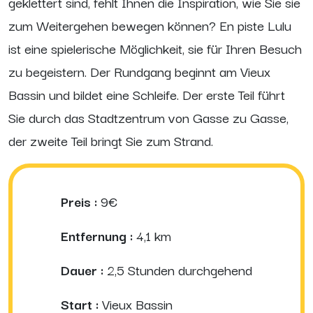
geklettert sind, fehlt Ihnen die Inspiration, wie Sie sie
zum Weitergehen bewegen können? En piste Lulu
ist eine spielerische Möglichkeit, sie für Ihren Besuch
zu begeistern. Der Rundgang beginnt am Vieux
Bassin und bildet eine Schleife. Der erste Teil führt
Sie durch das Stadtzentrum von Gasse zu Gasse,
der zweite Teil bringt Sie zum Strand.
Preis
:
9€
Entfernung :
4,1 km
Dauer :
2,5 Stunden durchgehend
Start :
Vieux Bassin