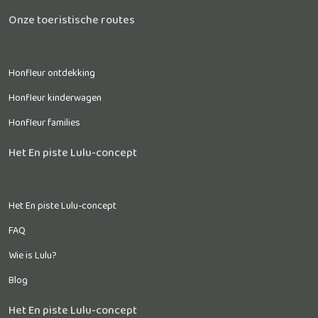
Onze toeristische routes
Honfleur ontdekking
Honfleur kinderwagen
Honfleur families
Het En piste Lulu-concept
Het En piste Lulu-concept
FAQ
Wie is Lulu?
Blog
Het En piste Lulu-concept