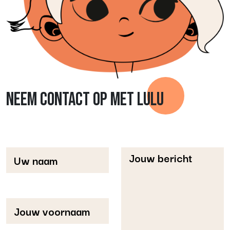
NEEM CONTACT OP MET LULU