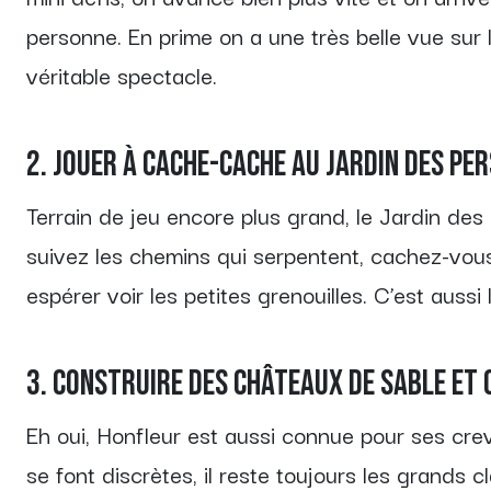
personne. En prime on a une très belle vue sur 
véritable spectacle.
2. Jouer à cache-cache au Jardin des Pe
Terrain de jeu encore plus grand, le Jardin des
suivez les chemins qui serpentent, cachez-vous 
espérer voir les petites grenouilles. C’est aussi 
3. Construire des châteaux de sable et
Eh oui, Honfleur est aussi connue pour ses creve
se font discrètes, il reste toujours les grands 