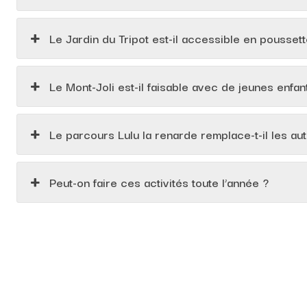
Le Jardin du Tripot est-il accessible en poussett
Le Mont-Joli est-il faisable avec de jeunes enfan
Le parcours Lulu la renarde remplace-t-il les au
Peut-on faire ces activités toute l’année ?