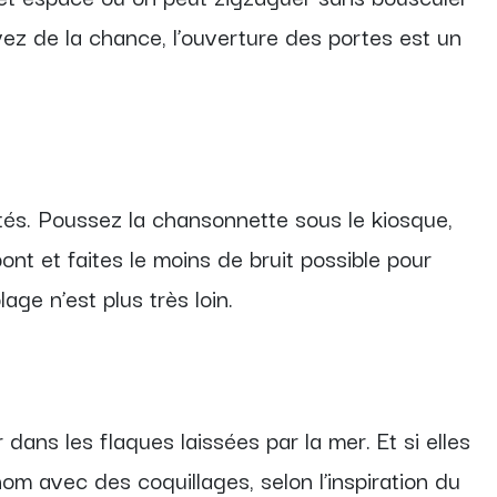
vez de la chance, l’ouverture des portes est un
ités. Poussez la chansonnette sous le kiosque,
nt et faites le moins de bruit possible pour
age n’est plus très loin.
dans les flaques laissées par la mer. Et si elles
nom avec des coquillages, selon l’inspiration du