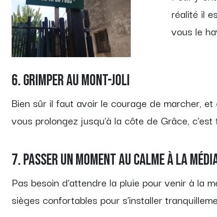
réalité il 
vous le ha
6. Grimper au Mont-Joli
Bien sûr il faut avoir le courage de marcher, et 
vous prolongez jusqu’à la côte de Grâce, c’est
7. Passer un moment au calme à la médi
Pas besoin d’attendre la pluie pour venir à la m
sièges confortables pour s’installer tranquillem