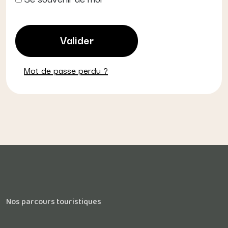
Mot de passe perdu ?
Nos parcours touristiques